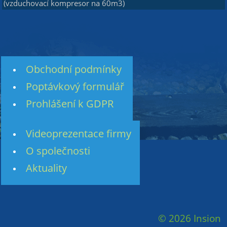
(vzduchovací kompresor na 60m3)
Obchodní podmínky
Poptávkový formulář
Prohlášení k GDPR
Videoprezentace firmy
O společnosti
Aktuality
© 2026 Insion