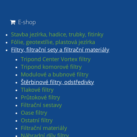
E-shop
Stavba jezírka, hadice, trubky, fitinky
Fólie, geotextílie, plastová jezírka
Filtry, filtrační sety a filtrační materiály
Tripond Center Vortex filtry
Tripond komorové filtry
Modulové a bubnové filtry
Štěrbinové filtry, odstředivky
Tlakové filtry
Průtokové filtry
Filtrační sestavy
Oase filtry
Ostatní filtry
Filtrační materiály
Náhradní díly filtry