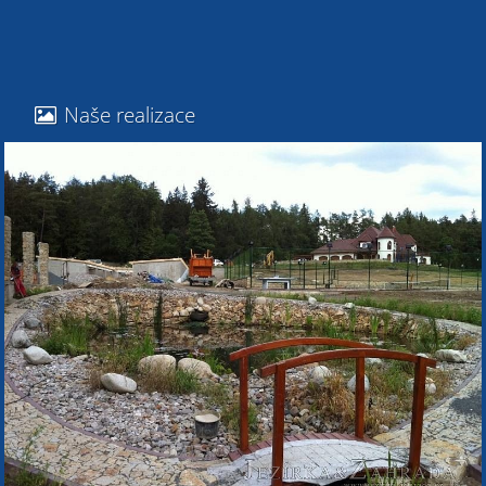
Naše realizace