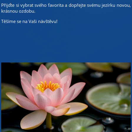
Přijďte si vybrat svého favorita a dopřejte svému jezírku novou,
krásnou ozdobu.
Těšíme se na Vaši návštěvu!